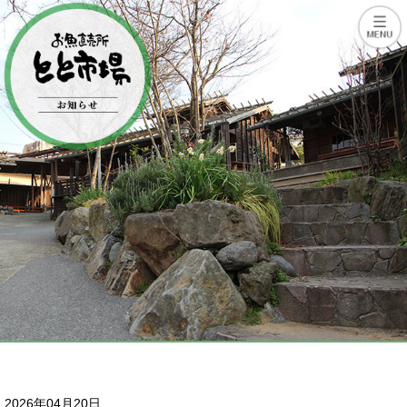
2026年04月20日