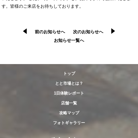
す。皆様のご来店をお待ちしております。
前のお知らせへ
次のお知らせへ
お知らせ一覧へ
トップ
とと市場とは？
1日体験レポート
店舗一覧
攻略マップ
フォトギャラリー