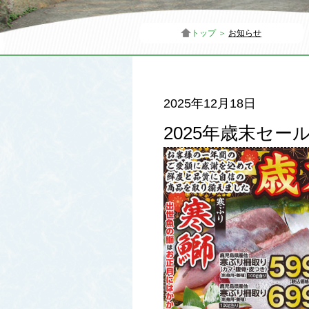
トップ ＞
お知らせ
2025年12月18日
2025年歳末セー