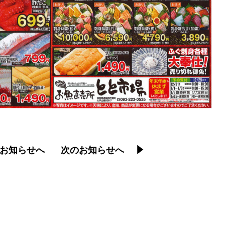
お知らせへ
次のお知らせへ