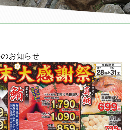
ルのお知らせ