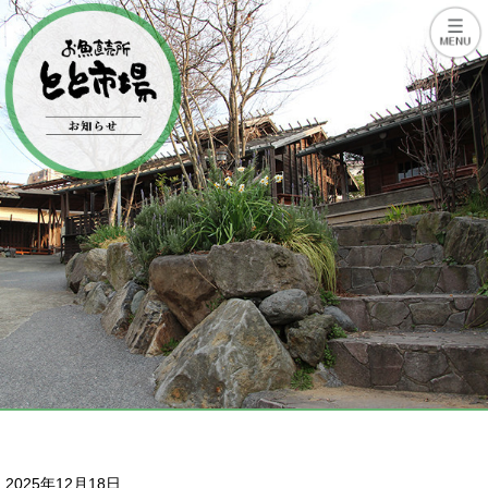
2025年12月18日