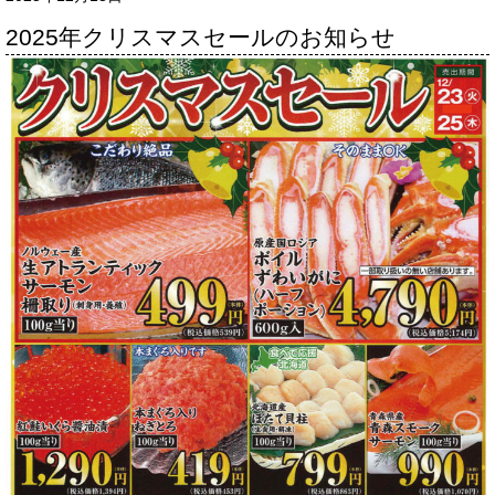
2025年クリスマスセールのお知らせ