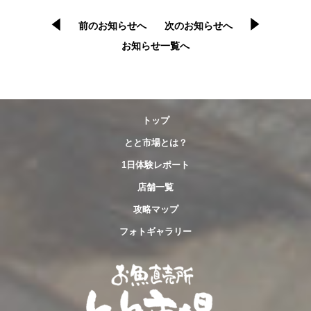
前のお知らせへ
次のお知らせへ
お知らせ一覧へ
トップ
とと市場とは？
1日体験レポート
店舗一覧
攻略マップ
フォトギャラリー