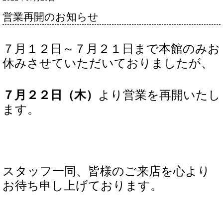
営業再開のお知らせ
７月１２日～７月２１日まで本館のみお
休みさせていただいておりましたが、
７月２２日（木）
より営業を再開いたし
ます。
スタッフ一同、皆様のご来店を心より
お待ち申し上げております。