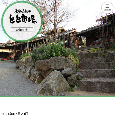
2021年07月20日