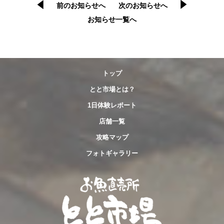
前のお知らせへ
次のお知らせへ
お知らせ一覧へ
トップ
とと市場とは？
1日体験レポート
店舗一覧
攻略マップ
フォトギャラリー