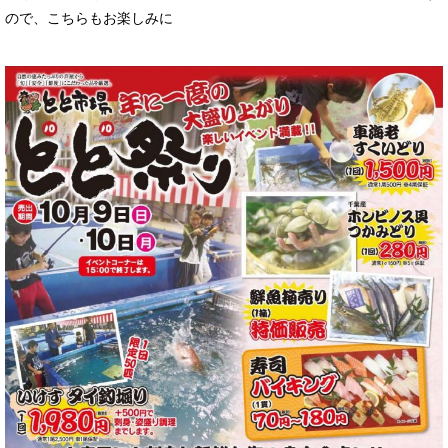
ので、こちらもお楽しみに