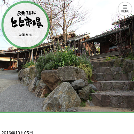
2016年10月05日