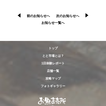
前のお知らせへ
次のお知らせへ
お知らせ一覧へ
トップ
とと市場とは？
1日体験レポート
店舗一覧
攻略マップ
フォトギャラリー